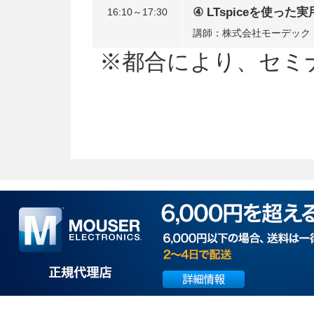
④ LTspiceを使った
16:10～17:30
講師：株式会社モーデック
※都合により、セミ