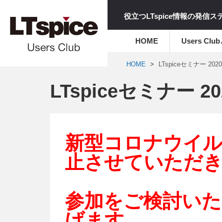
役立つLTspice情報の発信
HOME
Users Clu
HOME
LTspiceセミナー 2020
LTspiceセミナー 20
新型コロナウイル
止させていただ
参加をご検討いた
げます。