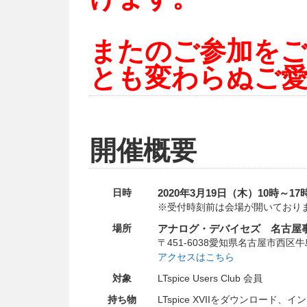
またのご参加を
とも変わらぬご
開催概要
日時
2020年3月19日（木）10時～1
※受付時刻前は会場が開いており
場所
アナログ・デバイセズ 名古屋
〒451-6038愛知県名古屋市西区
アクセスはこちら
対象
LTspice Users Club 会員
持ち物
LTspice XVIIをダウンロード、