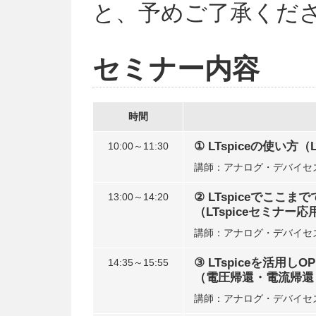
と、予めご了承くだ
セミナー内容
時間
① LTspiceの使い方
10:00～11:30
講師：アナログ・デバイセズ
② LTspiceでこ
13:00～14:20
（LTspiceセミナー
講師：アナログ・デバイセズ
③ LTspiceを活用
14:35～15:55
（電圧帰還・電流帰還
講師：アナログ・デバイセ