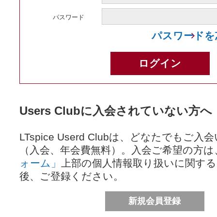
パスワード
パスワードを
Users Clubに入会されていない方へ
LTspice Userd Clubは、どなたでも
（入会、年会費無料）。入会ご希望の方は
ォーム」
上部の個人情報取り扱いに関する
後、ご登録ください。
新規会員登録