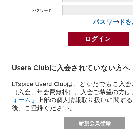
パスワード
パスワードを
Users Clubに入会されていない方へ
LTspice Userd Clubは、どなたでも
（入会、年会費無料）。入会ご希望の方は
ォーム」
上部の個人情報取り扱いに関する
後、ご登録ください。
新規会員登録