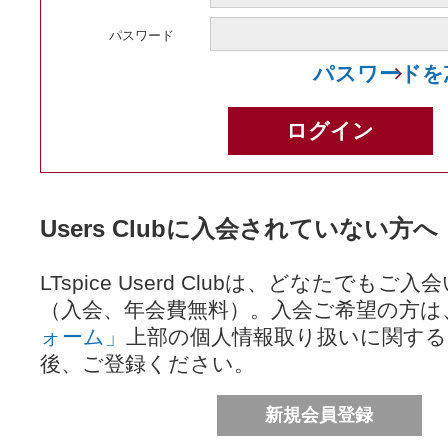
パスワード
パスワードを
Users Clubに入会されていない方へ
LTspice Userd Clubは、どなたでも
（入会、年会費無料）。入会ご希望の方は
ォーム」
上部の個人情報取り扱いに関する
後、ご登録ください。
新規会員登録