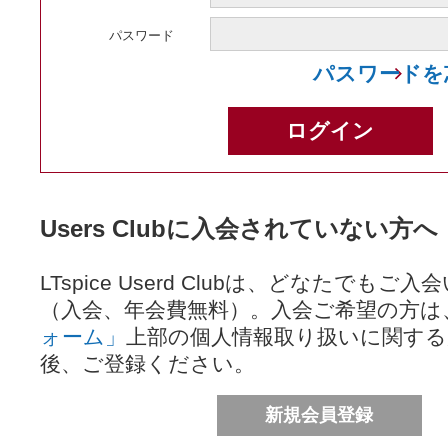
パスワード
パスワードを
Users Clubに入会されていない方へ
LTspice Userd Clubは、どなたでも
（入会、年会費無料）。入会ご希望の方は
ォーム」
上部の個人情報取り扱いに関する
後、ご登録ください。
新規会員登録