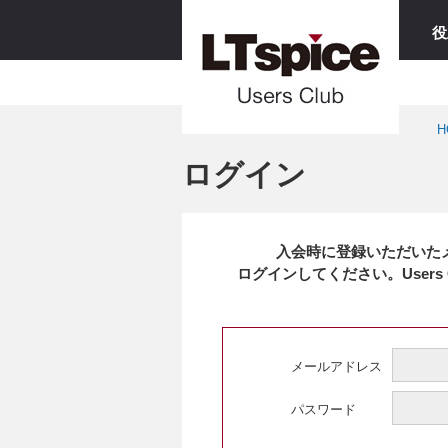
役
H
ログイン
入会時に登録いただいた
ログインしてください。Users
メールアドレス
パスワード