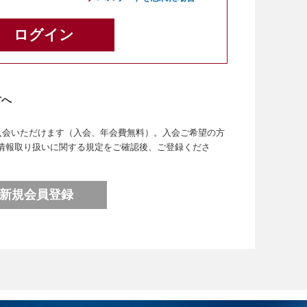
方へ
なたでもご入会いただけます（入会、年会費無料）。入会ご希望の方
情報取り扱いに関する規定をご確認後、ご登録くださ
新規会員登録