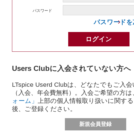
パスワード
パスワードを
Users Clubに入会されていない方へ
LTspice Userd Clubは、どなたでも
（入会、年会費無料）。入会ご希望の方は
ォーム」
上部の個人情報取り扱いに関する
後、ご登録ください。
新規会員登録