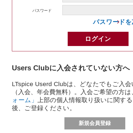
パスワード
パスワードを
Users Clubに入会されていない方へ
LTspice Userd Clubは、どなたでも
（入会、年会費無料）。入会ご希望の方は
ォーム」
上部の個人情報取り扱いに関する
後、ご登録ください。
新規会員登録