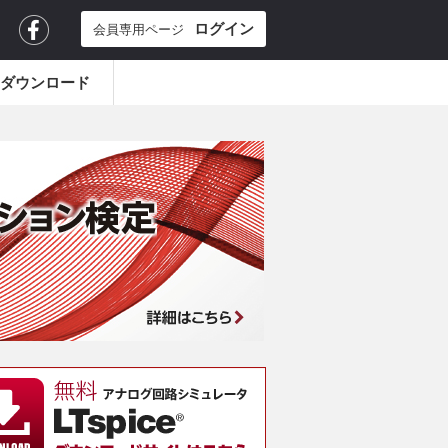
ログイン
会員専用ページ
iceダウンロード