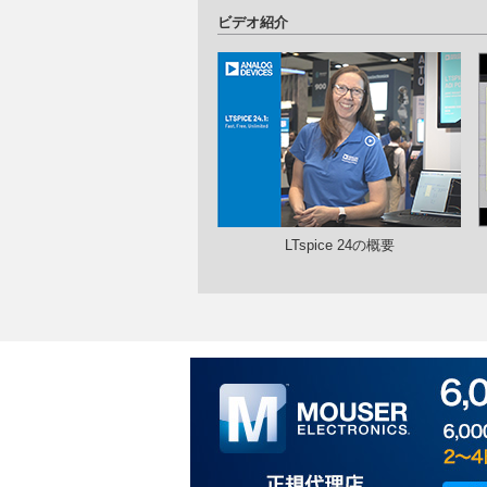
ビデオ紹介
LTspice 24の概要