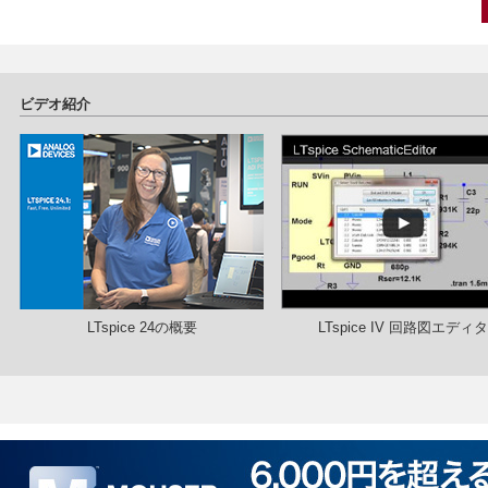
ビデオ紹介
LTspice 24の概要
LTspice IV 回路図エディタ